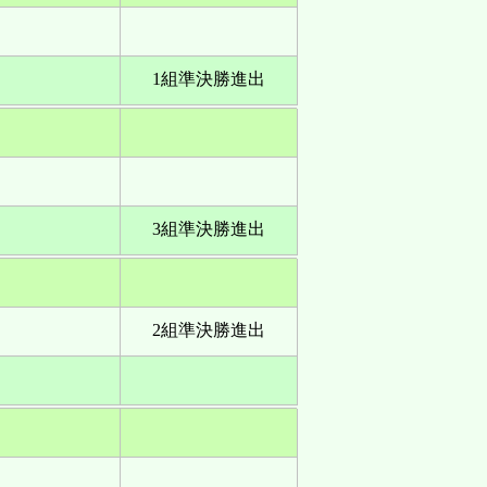
1組準決勝進出
3組準決勝進出
2組準決勝進出