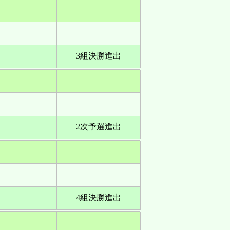
3組決勝進出
2次予選進出
4組決勝進出