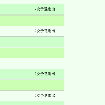
2次予選進出
2次予選進出
2次予選進出
2次予選進出