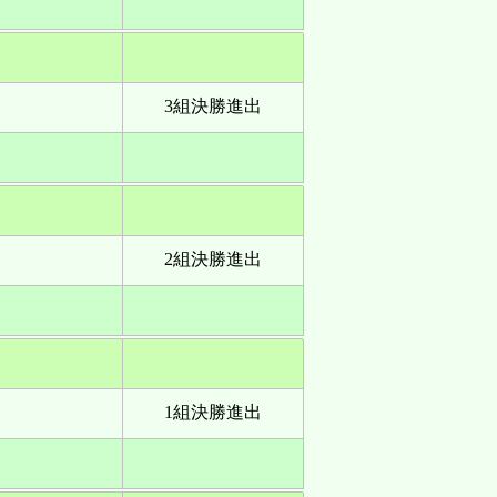
3組決勝進出
2組決勝進出
1組決勝進出