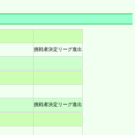
挑戦者決定リーグ進出
挑戦者決定リーグ進出