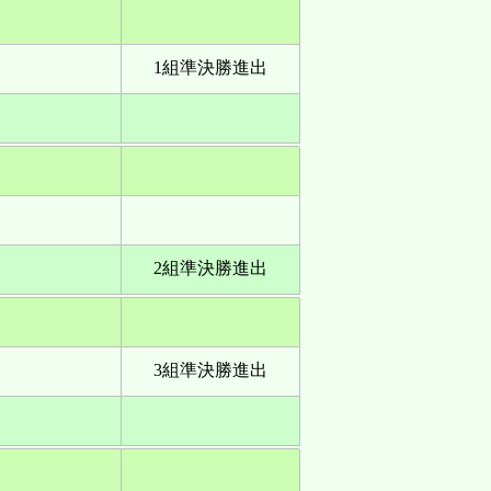
1組準決勝進出
2組準決勝進出
3組準決勝進出