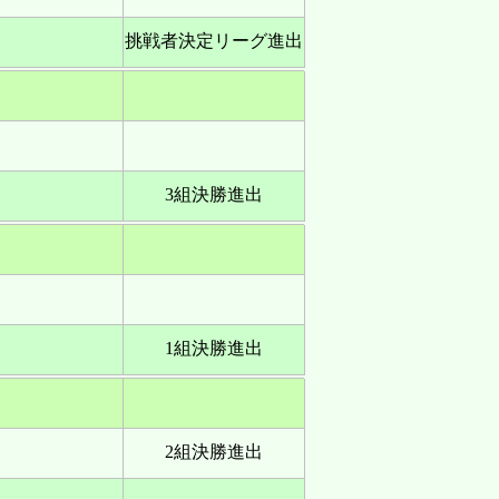
挑戦者決定リーグ進出
3組決勝進出
1組決勝進出
2組決勝進出