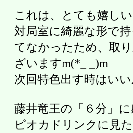
これは、とても嬉しい
対局室に綺麗な形で持
てなかったため、取り
ざいますm(*_ _)m
次回特色出す時はいい成
藤井竜王の「６分」に
ピオカドリンクに見た