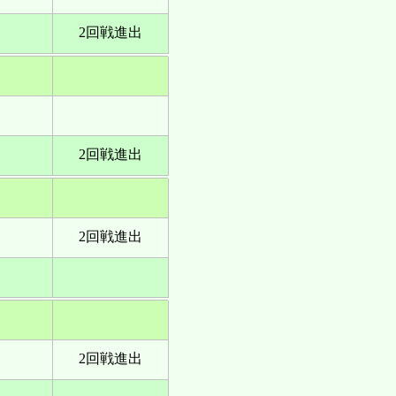
2回戦進出
2回戦進出
2回戦進出
2回戦進出