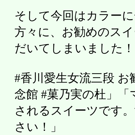
そして今回はカラーに
方々に、お勧めのスイ
だいてしまいました！
#香川愛生女流三段 
念館 #菓乃実の杜」
されるスイーツです。
さい！」