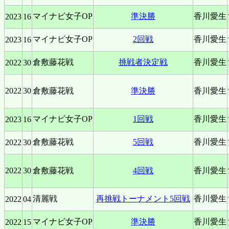
マイナビ女子OP
準決勝
香川愛生
2023
16
マイナビ女子OP
2回戦
香川愛生
2023
16
倉敷藤花戦
挑戦者決定戦
香川愛生
2022
30
2022
30
倉敷藤花戦
準決勝
香川愛生
マイナビ女子OP
1回戦
香川愛生
2023
16
倉敷藤花戦
5回戦
香川愛生
2022
30
2022
30
倉敷藤花戦
4回戦
香川愛生
清麗戦
再挑戦トーナメント5回戦
香川愛生
2022
04
マイナビ女子OP
準決勝
香川愛生
2022
15