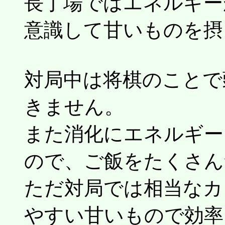
長丁場ではエネルギー
意識して甘いものを摂
対局中は将棋のことで
きません。
また消化にエネルギー
ので、ご飯をたくさん
ただ対局では相当なカ
やすい甘いもので効率