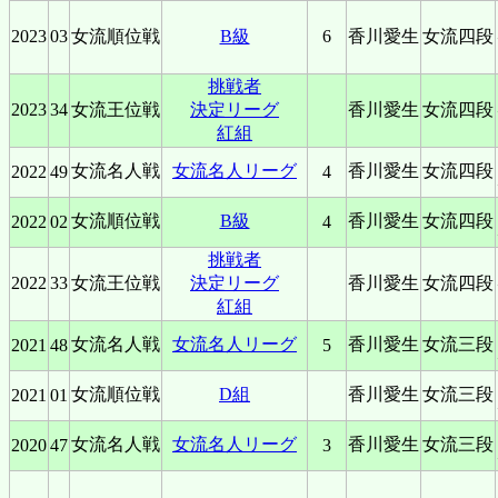
2023
03
女流順位戦
B級
6
香川愛生
女流四段
挑戦者
2023
34
女流王位戦
決定リーグ
香川愛生
女流四段
紅組
女流名人戦
女流名人リーグ
香川愛生
女流四段
2022
49
4
女流順位戦
B級
香川愛生
女流四段
2022
02
4
挑戦者
2022
33
女流王位戦
決定リーグ
香川愛生
女流四段
紅組
女流名人戦
女流名人リーグ
香川愛生
女流三段
2021
48
5
女流順位戦
D組
香川愛生
女流三段
2021
01
女流名人戦
女流名人リーグ
香川愛生
女流三段
2020
47
3