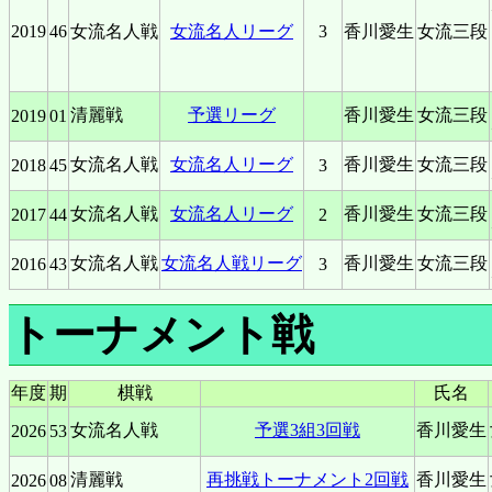
2019
46
女流名人戦
女流名人リーグ
3
香川愛生
女流三段
清麗戦
予選リーグ
香川愛生
女流三段
2019
01
女流名人戦
女流名人リーグ
香川愛生
女流三段
2018
45
3
女流名人戦
女流名人リーグ
香川愛生
女流三段
2017
44
2
女流名人戦
女流名人戦リーグ
香川愛生
女流三段
2016
43
3
トーナメント戦
年度
期
棋戦
氏名
女流名人戦
予選3組3回戦
香川愛生
2026
53
清麗戦
再挑戦トーナメント2回戦
香川愛生
2026
08