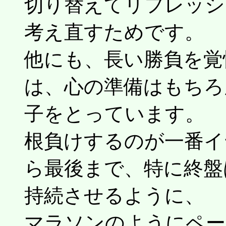
切り替えてリフレッシ
考え直すためです。
他にも、長い勝負を覚
は、心の準備はもちろ
子をとっています。
根負けするのが一番イ
ら最後まで、特に終盤
持続させるように、
マラソンのようにペー