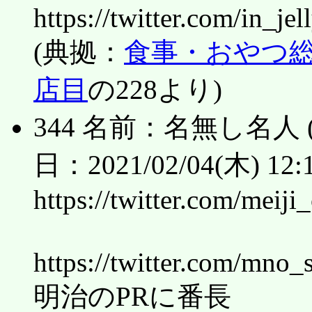
https://twitter.com/in_j
(典拠：
食事・おやつ総合ス
店目
の228より)
344 名前：名無し名人 (ﾜｯﾁ
日：2021/02/04(木) 12:1
https://twitter.com/mei
https://twitter.com/mno
明治のPRに番長