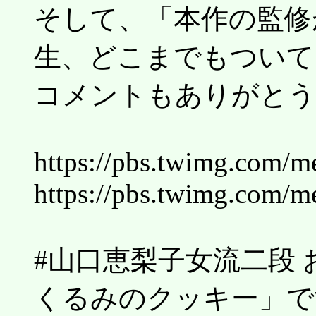
そして、「本作の監修
生、どこまでもついて
コメントもありがとう
https://pbs.twimg.com/
https://pbs.twimg.com/
#山口恵梨子女流二段
くるみのクッキー」で