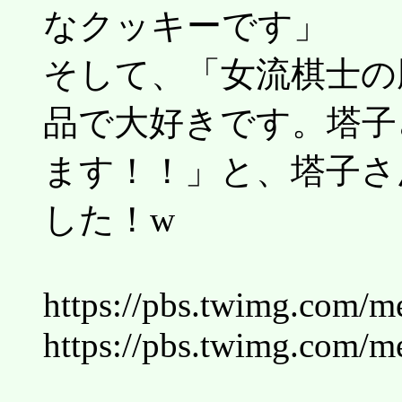
なクッキーです」
そして、「女流棋士の
品で大好きです。塔子
ます！！」と、塔子さ
した！w
https://pbs.twimg.com
https://pbs.twimg.com/