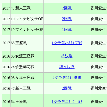
新人王戦
2回戦
香川愛生
2017
48
マイナビ女子OP
2回戦
香川愛生
2017
10
マイナビ女子OP
1回戦
香川愛生
2017
10
2017
65
王座戦
1次予選ハ組1回戦
香川愛生
女流王座戦
準決勝
香川愛生
2016
06
倉敷藤花戦
準々決勝
香川愛生
2016
24
女流王座戦
2次予選11組決勝
香川愛生
2016
06
新人王戦
2回戦
香川愛生
2016
47
2016
64
王座戦
1次予選ニ組2回戦
香川愛生