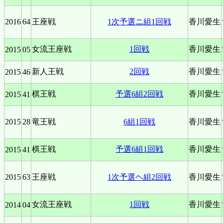
2016
64
王座戦
1次予選ニ組1回戦
香川愛生
女流王座戦
1回戦
香川愛生
2015
05
新人王戦
2回戦
香川愛生
2015
46
棋王戦
予選6組2回戦
香川愛生
2015
41
2015
28
竜王戦
6組1回戦
香川愛生
棋王戦
予選6組1回戦
香川愛生
2015
41
2015
63
王座戦
1次予選ヘ組2回戦
香川愛生
女流王座戦
1回戦
香川愛生
2014
04