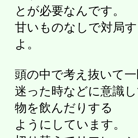
とが必要なんです。
甘いものなしで対局す
よ。
頭の中で考え抜いて一
迷った時などに意識し
物を飲んだりする
ようにしています。