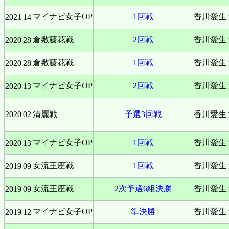
マイナビ女子OP
1回戦
香川愛生
2021
14
倉敷藤花戦
2回戦
香川愛生
2020
28
倉敷藤花戦
1回戦
香川愛生
2020
28
マイナビ女子OP
2回戦
香川愛生
2020
13
2020
02
清麗戦
予選3回戦
香川愛生
マイナビ女子OP
1回戦
香川愛生
2020
13
女流王座戦
1回戦
香川愛生
2019
09
女流王座戦
2次予選6組決勝
香川愛生
2019
09
マイナビ女子OP
準決勝
香川愛生
2019
12