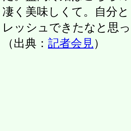
凄く美味しくて。自分と
レッシュできたなと思っ
（出典：
記者会見
）